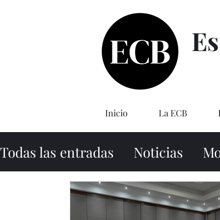
Es
Inicio
La ECB
Todas las entradas
Noticias
Mo