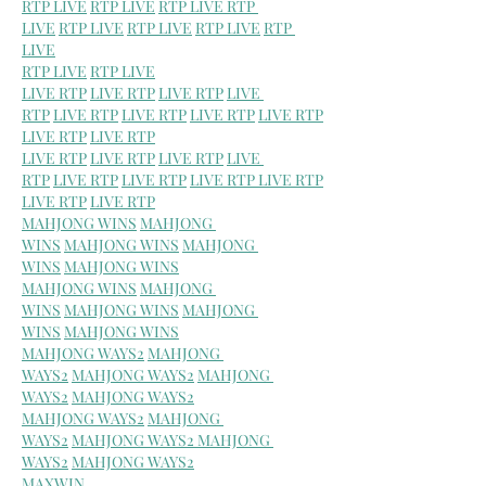
RTP LIVE
RTP LIVE
RTP LIVE 
RTP 
LIVE
RTP LIVE
RTP LIVE
RTP LIVE
RTP 
LIVE
RTP LIVE
RTP LIVE
LIVE RTP
LIVE RTP
LIVE RTP
LIVE 
RTP
LIVE RTP
LIVE RTP
LIVE RTP
LIVE RTP
LIVE RTP
LIVE RTP
LIVE RTP
LIVE RTP
LIVE RTP
LIVE 
RTP
LIVE RTP
LIVE RTP
LIVE RTP 
LIVE RTP
LIVE RTP
LIVE RTP
MAHJONG WINS
MAHJONG 
WINS
MAHJONG WINS
MAHJONG 
WINS
MAHJONG WINS
MAHJONG WINS
MAHJONG 
WINS
MAHJONG WINS
MAHJONG 
WINS
MAHJONG WINS
MAHJONG WAYS2
MAHJONG 
WAYS2
MAHJONG WAYS2
MAHJONG 
WAYS2
MAHJONG WAYS2
MAHJONG WAYS2
MAHJONG 
WAYS2
MAHJONG WAYS2 
MAHJONG 
WAYS2
MAHJONG WAYS2
MAXWIN 