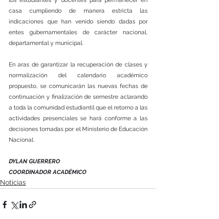
casa cumpliendo de manera estricta las 
indicaciones que han venido siendo dadas por 
entes gubernamentales de carácter nacional, 
departamental y municipal.
En aras de garantizar la recuperación de clases y 
normalización del calendario académico 
propuesto, se comunicarán las nuevas fechas de 
continuación y finalización de semestre aclarando 
a toda la comunidad estudiantil que el retorno a las 
actividades presenciales se hará conforme a las 
decisiones tomadas por el Ministerio de Educación 
Nacional.
DYLAN GUERRERO
COORDINADOR ACADÉMICO
Noticias