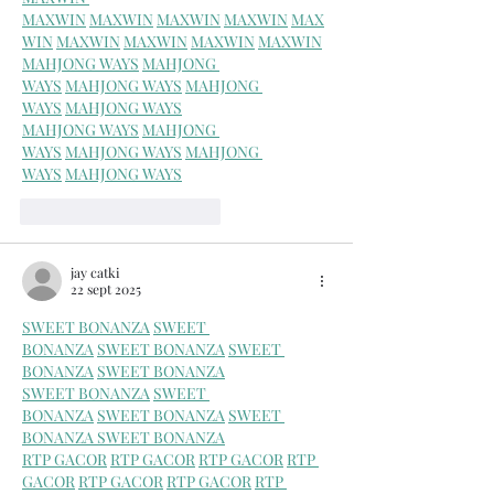
MAXWIN
MAXWIN
MAXWIN
MAXWIN
MAX
WIN
MAXWIN
MAXWIN
MAXWIN
MAXWIN
MAHJONG WAYS
MAHJONG 
WAYS
MAHJONG WAYS
MAHJONG 
WAYS
MAHJONG WAYS
MAHJONG WAYS
MAHJONG 
WAYS
MAHJONG WAYS
MAHJONG 
WAYS
MAHJONG WAYS
Me gusta
Reaccionar
jay catki
22 sept 2025
SWEET BONANZA
SWEET 
BONANZA
SWEET BONANZA
SWEET 
BONANZA
SWEET BONANZA
SWEET BONANZA
SWEET 
BONANZA
SWEET BONANZA
SWEET 
BONANZA 
SWEET BONANZA
RTP GACOR
RTP GACOR
RTP GACOR
RTP 
GACOR
RTP GACOR
RTP GACOR
RTP 