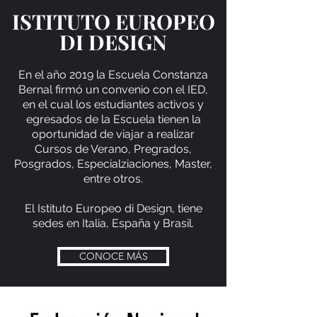
ISTITUTO EUROPEO
DI DESIGN
En el año 2019 la Escuela Constanza
Bernal firmó un convenio con el IED,
en el cual los estudiantes activos y
egresados de la Escuela tienen la
oportunidad de viajar a realizar
Cursos de Verano, Pregrados,
Posgrados, Especialziaciones, Master,
entre otros.
El Istituto Europeo di Design, tiene
sedes en Italia, España y Brasil.
CONOCE MÁS