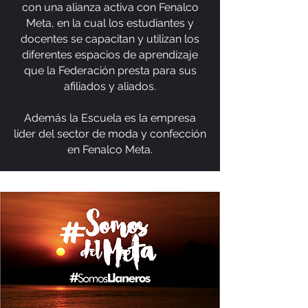
con una alianza activa con Fenalco
Meta, en la cual los estudiantes y
docentes se capacitan y utilizan los
diferentes espacios de aprendizaje
que la Federación presta para sus
afiliados y aliados.
Además la Escuela es la empresa
líder del sector de moda y confección
en Fenalco Meta.