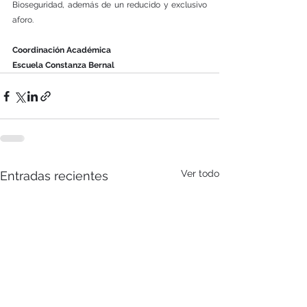
Bioseguridad, además de un reducido y exclusivo 
aforo.
Coordinación Académica
Escuela Constanza Bernal
Ver todo
Entradas recientes