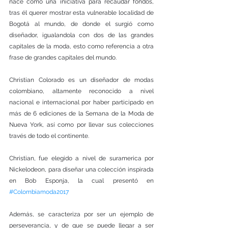
nace como una iniciativa para recaudar fondos, 
tras él querer mostrar esta vulnerable localidad de 
Bogotá al mundo, de donde el surgió como 
diseñador, igualandola con dos de las grandes 
capitales de la moda, esto como referencia a otra 
frase de grandes capitales del mundo.
Christian Colorado es un diseñador de modas 
colombiano, altamente reconocido a nivel 
nacional e internacional por haber participado en 
más de 6 ediciones de la Semana de la Moda de 
Nueva York, así como por llevar sus colecciones 
través de todo el continente.
Christian, fue elegido a nivel de suramerica por 
Nickelodeon, para diseñar una colección inspirada 
en Bob Esponja, la cual presentó en 
#Colombiamoda2017
Además, se caracteriza por ser un ejemplo de 
perseverancia, y de que se puede llegar a ser 