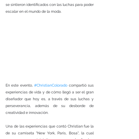
se sintieron identificados con las luchas para poder 
escalar en el mundo de la moda.
En este evento, 
#ChristianColorado
 compartió sus 
experiencias de vida y de cómo llegó a ser el gran 
diseñador que hoy es, a través de sus luchas y 
perseverancia, además de su desborde de 
creatividad e innovación.
Una de las experiencias que contó Christian fue la 
de su camiseta "New York, Paris, Bosa", la cual 