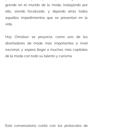
grande en el mundo de la moda, trabajando por 
ello, siendo focalizado, y dejando atrás todos 
aquellos impedimientos que se presentan en la 
vida.
Hoy Christian se proyecta como uno de los 
diseñadores de moda más importantes a nivel 
nacional, y espera llegar a muchas más capitales 
de la moda con todo su talento y carisma.
Este conversatorio contó con los protocolos de 